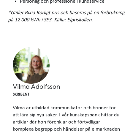
Personlig och professionell kundservice
*Gäller Bixia Rörligt pris och baseras på en förbrukning
på 12 000 kWh i SE3. Källa: Elpriskollen.
Vilma Adolfsson
SKRIBENT
Vilma är utbildad kommunikatör och brinner för
att lära sig nya saker. I vår kunskapsbank hittar du
artiklar där hon förenklar och förtydligar
komplexa begrepp och händelser på elmarknaden