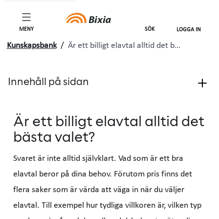
MENY
SÖK
LOGGA IN
Kunskapsbank
/
Är ett billigt elavtal alltid det b…
Innehåll på sidan
Är ett billigt elavtal alltid det
bästa valet?
Svaret är inte alltid självklart. Vad som är ett bra
elavtal beror på dina behov. Förutom pris finns det
flera saker som är värda att väga in när du väljer
elavtal. Till exempel hur tydliga villkoren är, vilken typ