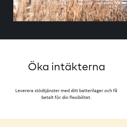
Öka intäkterna
Leverera stödtjänster med ditt batterilager och få
betalt för din flexibilitet.