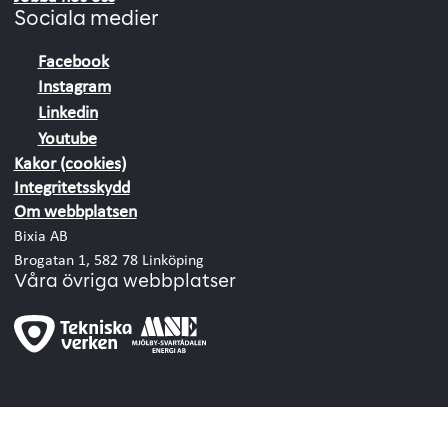
Sociala medier
Facebook
Instagram
Linkedin
Youtube
Kakor (cookies)
Integritetsskydd
Om webbplatsen
Bixia AB
Brogatan 1, 582 78 Linköping
Våra övriga webbplatser