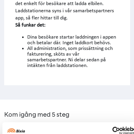
det enkelt för besökare att ladda elbilen.
Laddstationerna syns i vår samarbetspartners
app, så fler hittar till dig.
Så funkar det:
Dina besökare startar laddningen i appen
och betalar där. Inget laddkort behövs.
All administration, som prissättning och
fakturering, sköts av vår
samarbetspartner. Ni delar sedan på
intäkten från laddstationen.
Kom igång med 5 steg
1. Behovsanalys