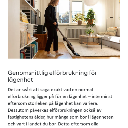
Genomsnittlig elförbrukning för
lägenhet
Det är svårt att säga exakt vad en normal
elförbrukning ligger på för en lägenhet – inte minst
eftersom storleken på lägenhet kan variera.
Dessutom påverkas elförbrukningen också av
fastighetens ålder, hur många som bor i lägenheten
och vart i landet du bor. Detta eftersom alla