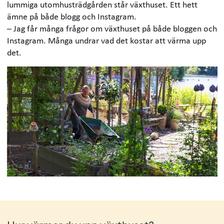
lummiga utomhusträdgården står växthuset. Ett hett
ämne på både blogg och Instagram.
– Jag får många frågor om växthuset på både bloggen och
Instagram. Många undrar vad det kostar att värma upp
det.