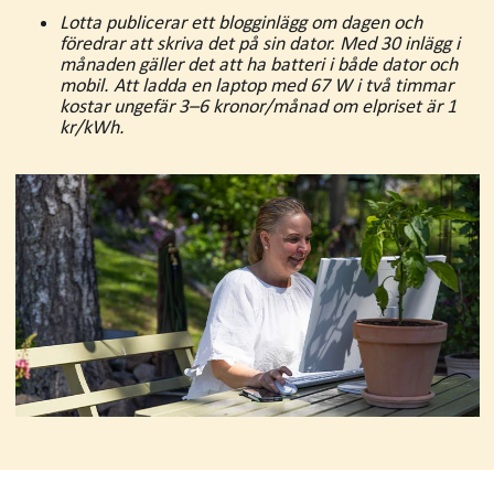
Lotta publicerar ett blogginlägg om dagen och
föredrar att skriva det på sin dator. Med 30 inlägg i
månaden gäller det att ha batteri i både dator och
mobil. Att ladda en laptop med 67 W i två timmar
kostar ungefär 3–6 kronor/månad om elpriset är 1
kr/kWh.