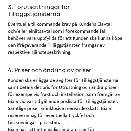
3. Förutsättningar för
Tilläggstjänsterna
Eventuella tillkommande krav på Kundens Elavtal
och/eller elnätsavtal som i förekommande fall
behöver vara uppfyllda för att Kunden ska kunna köpa
den ifrågavarande Tilläggstjänsten framgår av
respektive Tjänstebeskrivning.
4. Priser och ändring av priser
Kunden ska erlägga de avgifter för Tilläggstjänsterna
samt betala det pris för Utrustning och andra priser
för exempelvis frakt och installation, som framgår av
Bixia vid var tid gällande prislista för Tilläggstjänster.
Samtliga priser är inklusive mervärdesskatt. Bixia
reserverar sig för eventuella tryckfel och
felskrivningar i prislistan.
Bixia har rätt att ensidigt ändra priser för