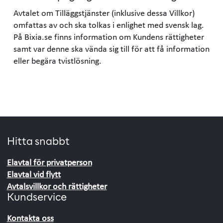
Avtalet om Tilläggstjänster (inklusive dessa Villkor)
omfattas av och ska tolkas i enlighet med svensk lag.
På Bixia.se finns information om Kundens rättigheter
samt var denne ska vända sig till för att få information
eller begära tvistlösning.
Hitta snabbt
Elavtal för privatperson
Elavtal vid flytt
Avtalsvillkor och rättigheter
Kundservice
Kontakta oss