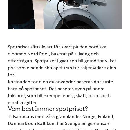
Spotpriset sätts kvart för kvart på den nordiska
elbörsen Nord Pool, baserat på tillgång och
efterfrågan. Spotpriset ligger sen till grund för vilket
pris som elhandelsbolaget i sin tur säljer vidare elen
för.
Kostnaden för elen du använder baseras dock inte
bara på spotpriset. Det baseras även på andra
faktorer, som till exempel energiskatt, moms och
elnätsavgifter.
Vem bestämmer spotpriset?
Tillsammans med våra grannländer Norge, Finland,
Danmark och Baltikum har Sverige en gemensam