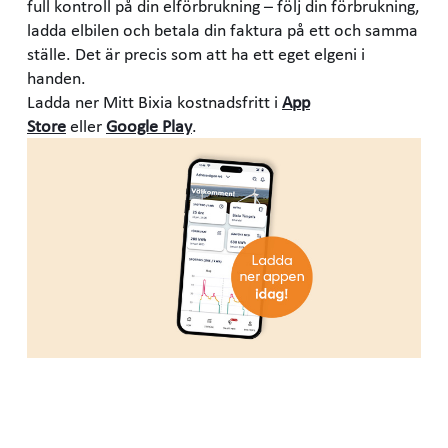
full kontroll på din elförbrukning – följ din förbrukning,
ladda elbilen och betala din faktura på ett och samma
ställe. Det är precis som att ha ett eget elgeni i
handen.
Ladda ner Mitt Bixia kostnadsfritt i
App
Store
eller
Google Play
.