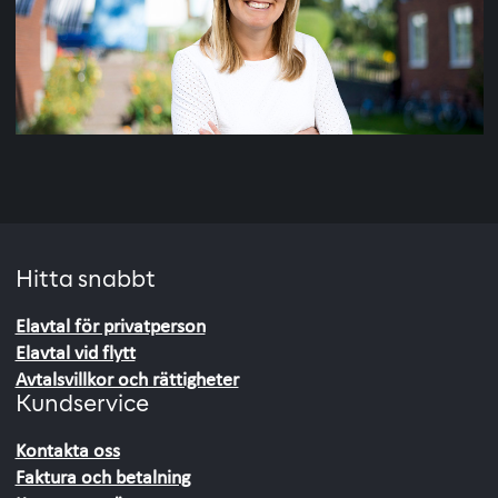
Hitta snabbt
Elavtal för privatperson
Elavtal vid flytt
Avtalsvillkor och rättigheter
Kundservice
Kontakta oss
Faktura och betalning