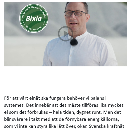
För att vårt elnät ska fungera behöver vi balans i
systemet. Det innebär att det måste tillföras lika mycket
el som det förbrukas – hela tiden, dygnet runt. Men det
blir svårare i takt med att de förnybara energikällorna,
som vi inte kan styra lika lätt över, ökar. Svenska kraftnät