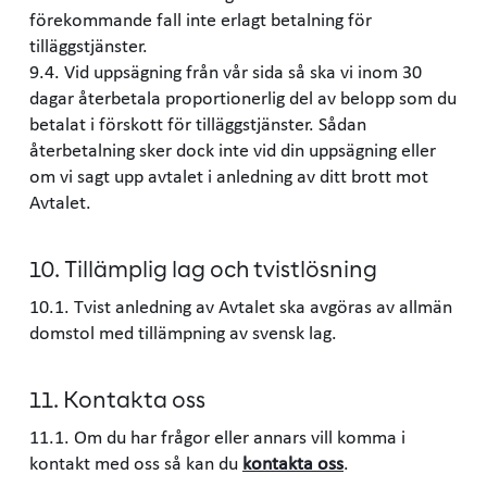
förekommande fall inte erlagt betalning för
tilläggstjänster.
9.4. Vid uppsägning från vår sida så ska vi inom 30
dagar återbetala proportionerlig del av belopp som du
betalat i förskott för tilläggstjänster. Sådan
återbetalning sker dock inte vid din uppsägning eller
om vi sagt upp avtalet i anledning av ditt brott mot
Avtalet.
10. Tillämplig lag och tvistlösning
10.1. Tvist anledning av Avtalet ska avgöras av allmän
domstol med tillämpning av svensk lag.
11. Kontakta oss
11.1. Om du har frågor eller annars vill komma i
kontakt med oss så kan du
kontakta oss
.