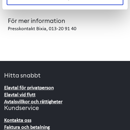
För mer information
Presskontakt Bixia, 013-20 91 40
Hitta snabbt
Elavtal för privatperson
Elavtal vid flytt
Avtalsvillkor och rättigheter
Kundservice
Kontakta oss
Faktura och betalning