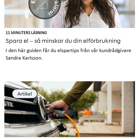
11 MINUTERS LÄSNING
Spara el – så minskar du din elförbrukning
I den här guiden får du elspartips från vår kundrådgivare
Sandra Karlsson.
Artikel