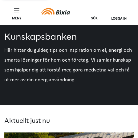
MENY
SÖK
LOGGA IN
Kunskapsbanken
Här hittar du guider, tips och inspiration om el, energi och
smarta lösningar för hem och företag. Vi samlar kunskap
som hjälper dig att förstå mer, göra medvetna val och få
ut mer av din energianvändning.
Aktuellt just nu