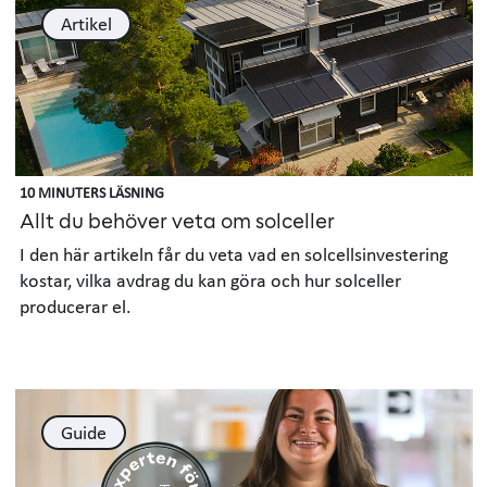
Artikel
10 MINUTERS LÄSNING
Allt du behöver veta om solceller
I den här artikeln får du veta vad en solcellsinvestering
kostar, vilka avdrag du kan göra och hur solceller
producerar el.
Guide