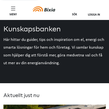
MENY
SÖK
LOGGA IN
Kunskapsbanken
Här hittar du guider, tips och inspiration om el, energi och
smarta lösningar för hem och företag. Vi samlar kunskap
som hjälper dig att förstå mer, göra medvetna val och få
ut mer av din energianvändning.
Aktuellt just nu