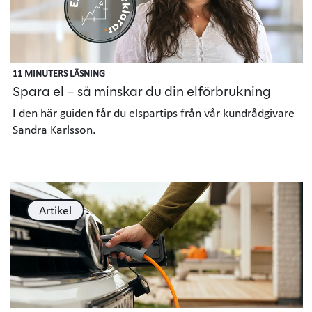
11 MINUTERS LÄSNING
Spara el – så minskar du din elförbrukning
I den här guiden får du elspartips från vår kundrådgivare
Sandra Karlsson.
Artikel