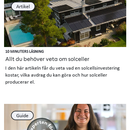
Artikel
10 MINUTERS LÄSNING
Allt du behöver veta om solceller
I den här artikeln får du veta vad en solcellsinvestering
kostar, vilka avdrag du kan göra och hur solceller
producerar el.
Guide